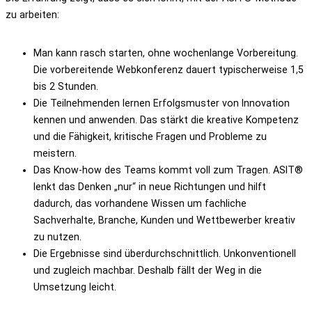
zu arbeiten:
Man kann rasch starten, ohne wochenlange Vorbereitung.
Die vorbereitende Webkonferenz dauert typischerweise 1,5
bis 2 Stunden.
Die Teilnehmenden lernen Erfolgsmuster von Innovation
kennen und anwenden. Das stärkt die kreative Kompetenz
und die Fähigkeit, kritische Fragen und Probleme zu
meistern.
Das Know-how des Teams kommt voll zum Tragen. ASIT®
lenkt das Denken „nur“ in neue Richtungen und hilft
dadurch, das vorhandene Wissen um fachliche
Sachverhalte, Branche, Kunden und Wettbewerber kreativ
zu nutzen.
Die Ergebnisse sind überdurchschnittlich. Unkonventionell
und zugleich machbar. Deshalb fällt der Weg in die
Umsetzung leicht.