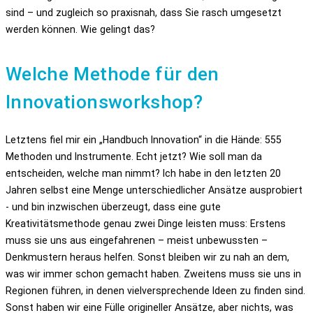
sind – und zugleich so praxisnah, dass Sie rasch umgesetzt
werden können. Wie gelingt das?
Welche Methode für den
Innovationsworkshop?
Letztens fiel mir ein „Handbuch Innovation“ in die Hände: 555
Methoden und Instrumente. Echt jetzt? Wie soll man da
entscheiden, welche man nimmt? Ich habe in den letzten 20
Jahren selbst eine Menge unterschiedlicher Ansätze ausprobiert
- und bin inzwischen überzeugt, dass eine gute
Kreativitätsmethode genau zwei Dinge leisten muss: Erstens
muss sie uns aus eingefahrenen – meist unbewussten –
Denkmustern heraus helfen. Sonst bleiben wir zu nah an dem,
was wir immer schon gemacht haben. Zweitens muss sie uns in
Regionen führen, in denen vielversprechende Ideen zu finden sind.
Sonst haben wir eine Fülle origineller Ansätze, aber nichts, was