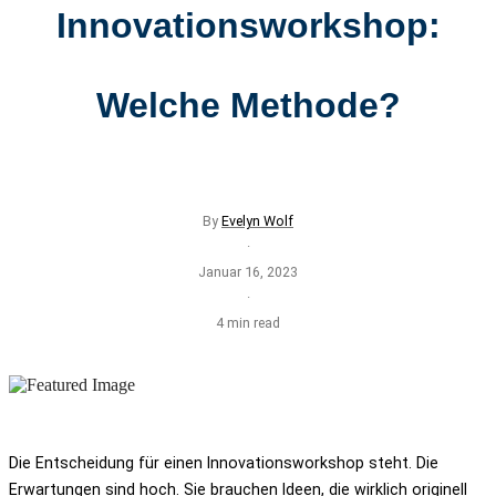
Innovationsworkshop:
Welche Methode?
By
Evelyn Wolf
·
Januar 16, 2023
·
4 min read
Die Entscheidung für einen Innovationsworkshop steht. Die
Erwartungen sind hoch. Sie brauchen Ideen, die wirklich originell