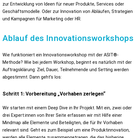
zur Entwicklung von Ideen für neuer Produkte, Services oder
Geschäftsmodelle. Oder zur Innovation von Abläufen, Strategien
und Kampagnen für Marketing oder HR.
Ablauf des Innovationsworkshops
Wie funktioniert ein Innovationsworkshop mit der ASIT®-
Methode? Wie bei jedem Workshop, beginnt es natürlich mit der
Auftragsklärung: Ziel, Dauer, Teilnehmende und Setting werden
abgestimmt. Dann geht’s los:
Schritt 1: Vorbereitung „Vorhaben zerlegen“
Wir starten mit einem Deep Dive in Ihr Projekt. Mit ein, zwei oder
drei Expert:innen von Ihrer Seite erfassen wir mit Hilfe einer
Mindmap alle Elemente und Beteiligten, die für Ihr Vorhaben
relevant sind. Geht es zum Beispiel um eine Produktinnovation,
werden alle Elemente zusammengetragen, die das bisherige