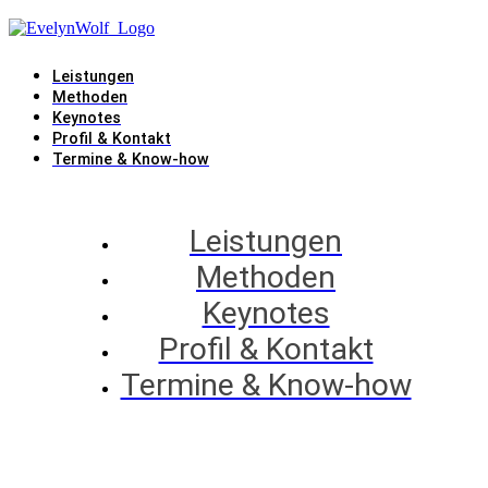
Leistungen
Methoden
Keynotes
Profil & Kontakt
Termine & Know-how
Leistungen
Methoden
Keynotes
Profil & Kontakt
Termine & Know-how