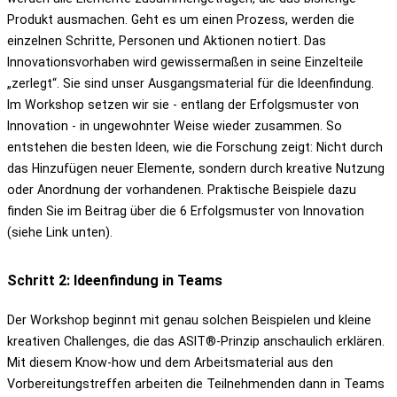
Produkt ausmachen. Geht es um einen Prozess, werden die
einzelnen Schritte, Personen und Aktionen notiert. Das
Innovationsvorhaben wird gewissermaßen in seine Einzelteile
„zerlegt“. Sie sind unser Ausgangsmaterial für die Ideenfindung.
Im Workshop setzen wir sie - entlang der Erfolgsmuster von
Innovation - in ungewohnter Weise wieder zusammen. So
entstehen die besten Ideen, wie die Forschung zeigt: Nicht durch
das Hinzufügen neuer Elemente, sondern durch kreative Nutzung
oder Anordnung der vorhandenen. Praktische Beispiele dazu
finden Sie im Beitrag über die 6 Erfolgsmuster von Innovation
(siehe Link unten).
Schritt 2: Ideenfindung in Teams
Der Workshop beginnt mit genau solchen Beispielen und kleine
kreativen Challenges, die das ASIT®-Prinzip anschaulich erklären.
Mit diesem Know-how und dem Arbeitsmaterial aus den
Vorbereitungstreffen arbeiten die Teilnehmenden dann in Teams