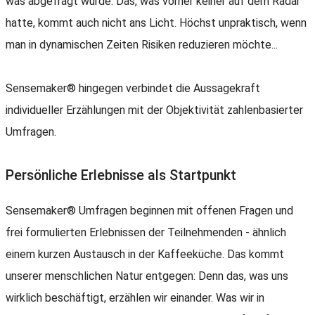
was abgefragt wurde. Das, was vorher keiner auf dem Radar
hatte, kommt auch nicht ans Licht. Höchst unpraktisch, wenn
man in dynamischen Zeiten Risiken reduzieren möchte...
Sensemaker® hingegen verbindet die Aussagekraft
individueller Erzählungen mit der Objektivität zahlenbasierter
Umfragen.
Persönliche Erlebnisse als Startpunkt
Sensemaker® Umfragen beginnen mit offenen Fragen und
frei formulierten Erlebnissen der Teilnehmenden - ähnlich
einem kurzen Austausch in der Kaffeeküche. Das kommt
unserer menschlichen Natur entgegen: Denn das, was uns
wirklich beschäftigt, erzählen wir einander. Was wir in