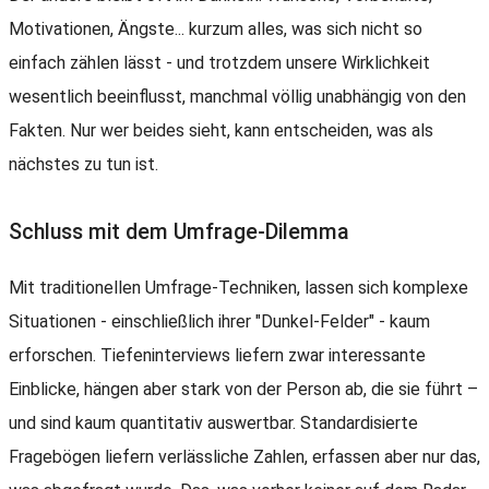
Motivationen, Ängste... kurzum alles, was sich nicht so
einfach zählen lässt - und trotzdem unsere Wirklichkeit
wesentlich beeinflusst, manchmal völlig unabhängig von den
Fakten. Nur wer beides sieht, kann entscheiden, was als
nächstes zu tun ist.
Schluss mit dem Umfrage-Dilemma
Mit traditionellen Umfrage-Techniken, lassen sich komplexe
Situationen - einschließlich ihrer "Dunkel-Felder" - kaum
erforschen. Tiefeninterviews liefern zwar interessante
Einblicke, hängen aber stark von der Person ab, die sie führt –
und sind kaum quantitativ auswertbar. Standardisierte
Fragebögen liefern verlässliche Zahlen, erfassen aber nur das,