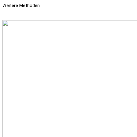
Weitere Methoden