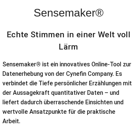
Sensemaker®
Echte Stimmen in einer Welt voll
Lärm
Sensemaker® ist ein innovatives Online-Tool zur
Datenerhebung von der Cynefin Company. Es
verbindet die Tiefe persönlicher Erzählungen mit
der Aussagekraft quantitativer Daten – und
liefert dadurch überraschende Einsichten und
wertvolle Ansatzpunkte für die praktische
Arbeit.
Hier nutzen wir Sensemaker®
: