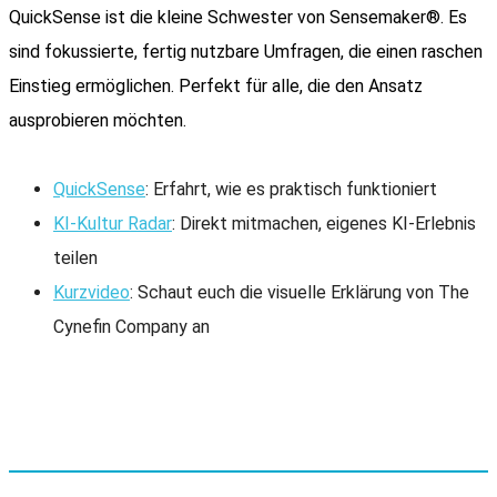
QuickSense ist die kleine Schwester von Sensemaker®. Es
sind fokussierte, fertig nutzbare Umfragen, die einen raschen
Einstieg ermöglichen. Perfekt für alle, die den Ansatz
ausprobieren möchten.
QuickSense
: Erfahrt, wie es praktisch funktioniert
KI-Kultur Radar
: Direkt mitmachen, eigenes KI-Erlebnis
teilen
Kurzvideo
: Schaut euch die visuelle Erklärung von The
Cynefin Company an
Cynefin