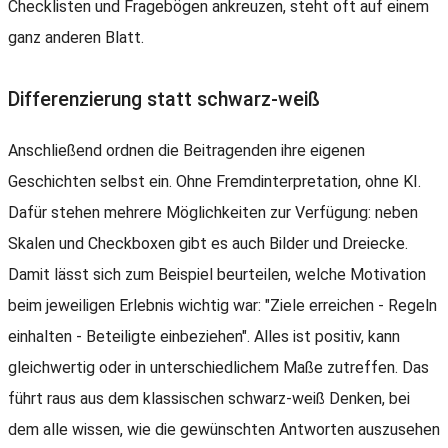
Checklisten und Fragebögen ankreuzen, steht oft auf einem
ganz anderen Blatt.
Differenzierung statt schwarz-weiß
Anschließend ordnen die Beitragenden ihre eigenen
Geschichten selbst ein. Ohne Fremdinterpretation, ohne KI.
Dafür stehen mehrere Möglichkeiten zur Verfügung: neben
Skalen und Checkboxen gibt es auch Bilder und Dreiecke.
Damit lässt sich zum Beispiel beurteilen, welche Motivation
beim jeweiligen Erlebnis wichtig war: "Ziele erreichen - Regeln
einhalten - Beteiligte einbeziehen". Alles ist positiv, kann
gleichwertig oder in unterschiedlichem Maße zutreffen. Das
führt raus aus dem klassischen schwarz-weiß Denken, bei
dem alle wissen, wie die gewünschten Antworten auszusehen