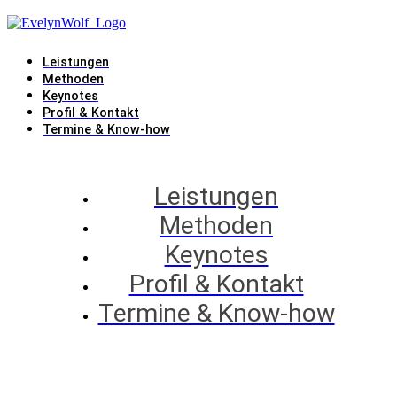
Leistungen
Methoden
Keynotes
Profil & Kontakt
Termine & Know-how
Leistungen
Methoden
Keynotes
Profil & Kontakt
Termine & Know-how
Methoden / Sensemaker®