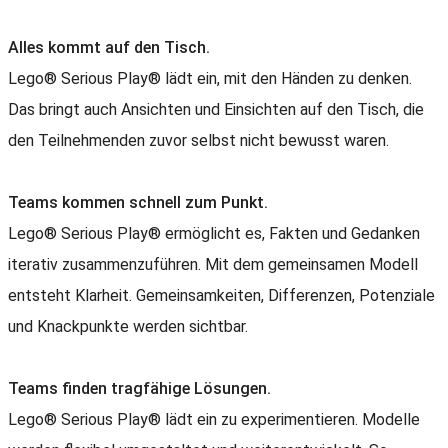
Alles kommt auf den Tisch.
Lego® Serious Play® lädt ein, mit den Händen zu denken.
Das bringt auch Ansichten und Einsichten auf den Tisch, die
den Teilnehmenden zuvor selbst nicht bewusst waren.
Teams kommen schnell zum Punkt.
Lego® Serious Play® ermöglicht es, Fakten und Gedanken
iterativ zusammenzuführen. Mit dem gemeinsamen Modell
entsteht Klarheit. Gemeinsamkeiten, Differenzen, Potenziale
und Knackpunkte werden sichtbar.
Teams finden tragfähige Lösungen.
Lego® Serious Play® lädt ein zu experimentieren. Modelle