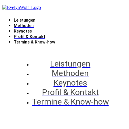
Leistungen
Methoden
Keynotes
Profil & Kontakt
Termine & Know-how
Leistungen
Methoden
Keynotes
Profil & Kontakt
Termine & Know-how
Methoden / Lego® Serious Play®