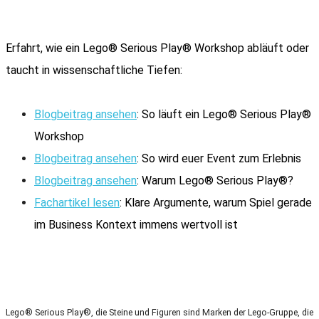
Erfahrt, wie ein Lego® Serious Play® Workshop abläuft oder
taucht in wissenschaftliche Tiefen:
Blogbeitrag ansehen
: So läuft ein Lego® Serious Play®
Workshop
Blogbeitrag ansehen
: So wird euer Event zum Erlebnis
Blogbeitrag ansehen
: Warum Lego® Serious Play®?
Fachartikel lesen
: Klare Argumente, warum Spiel gerade
im Business Kontext immens wertvoll ist
Cynefin
Lego® Serious Play®, die Steine und Figuren sind Marken der Lego-Gruppe, die