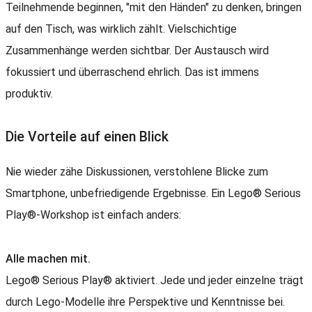
Teilnehmende beginnen, "mit den Händen" zu denken, bringen
auf den Tisch, was wirklich zählt. Vielschichtige
Zusammenhänge werden sichtbar. Der Austausch wird
fokussiert und überraschend ehrlich. Das ist immens
produktiv.
Die Vorteile auf einen Blick
Nie wieder zähe Diskussionen, verstohlene Blicke zum
Smartphone, unbefriedigende Ergebnisse. Ein Lego® Serious
Play®-Workshop ist einfach anders:
Alle machen mit.
Lego® Serious Play® aktiviert. Jede und jeder einzelne trägt
durch Lego-Modelle ihre Perspektive und Kenntnisse bei.