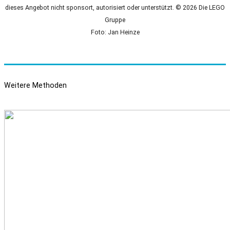
dieses Angebot nicht sponsort, autorisiert oder unterstützt. © 2026 Die LEGO
Gruppe
Foto: Jan Heinze
Weitere Methoden