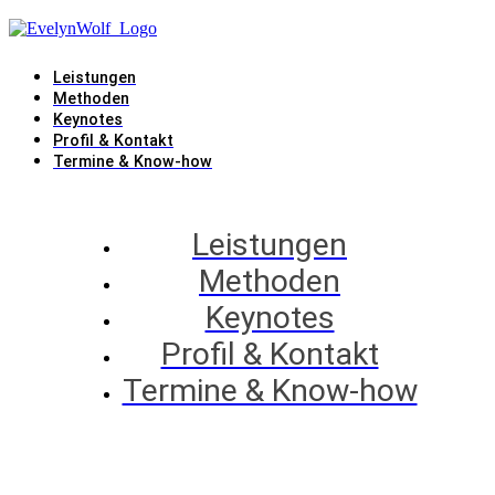
Leistungen
Methoden
Keynotes
Profil & Kontakt
Termine & Know-how
Leistungen
Methoden
Keynotes
Profil & Kontakt
Termine & Know-how