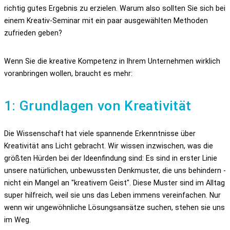
richtig gutes Ergebnis zu erzielen. Warum also sollten Sie sich bei
einem Kreativ-Seminar mit ein paar ausgewählten Methoden
zufrieden geben?
Wenn Sie die kreative Kompetenz in Ihrem Unternehmen wirklich
voranbringen wollen, braucht es mehr:
1: Grundlagen von Kreativität
Die Wissenschaft hat viele spannende Erkenntnisse über
Kreativität ans Licht gebracht. Wir wissen inzwischen, was die
größten Hürden bei der Ideenfindung sind: Es sind in erster Linie
unsere natürlichen, unbewussten Denkmuster, die uns behindern -
nicht ein Mangel an "kreativem Geist". Diese Muster sind im Alltag
super hilfreich, weil sie uns das Leben immens vereinfachen. Nur
wenn wir ungewöhnliche Lösungsansätze suchen, stehen sie uns
im Weg.