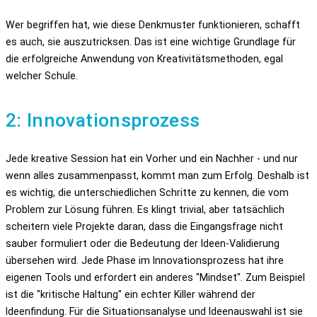
Wer begriffen hat, wie diese Denkmuster funktionieren, schafft
es auch, sie auszutricksen. Das ist eine wichtige Grundlage für
die erfolgreiche Anwendung von Kreativitätsmethoden, egal
welcher Schule.
2: Innovationsprozess
Jede kreative Session hat ein Vorher und ein Nachher - und nur
wenn alles zusammenpasst, kommt man zum Erfolg. Deshalb ist
es wichtig, die unterschiedlichen Schritte zu kennen, die vom
Problem zur Lösung führen. Es klingt trivial, aber tatsächlich
scheitern viele Projekte daran, dass die Eingangsfrage nicht
sauber formuliert oder die Bedeutung der Ideen-Validierung
übersehen wird. Jede Phase im Innovationsprozess hat ihre
eigenen Tools und erfordert ein anderes "Mindset". Zum Beispiel
ist die "kritische Haltung" ein echter Killer während der
Ideenfindung. Für die Situationsanalyse und Ideenauswahl ist sie