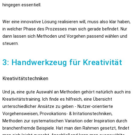
hingegen essentiell.
Wer eine innovative Lösung realisieren will, muss also klar haben,
in welcher Phase des Prozesses man sich gerade befindet. Nur
dann lassen sich Methoden und Vorgehen passend wählen und
steuern.
3: Handwerkzeug für Kreativität
Kreativitätstechniken
Und ja, eine gute Auswahl an Methoden gehört natürlich auch ins
Kreativitätstraining. Ich finde es hilfreich, eine Übersicht
unterschiedlicher Ansätze zu geben - Nutzer-orientierte
Vorgehensweisen, Provokations- & Irritationstechniken,
Methoden zur systematischen Variation oder Inspiration durch
branchenfremde Beispiele. Hat man den Rahmen gesetzt, findet