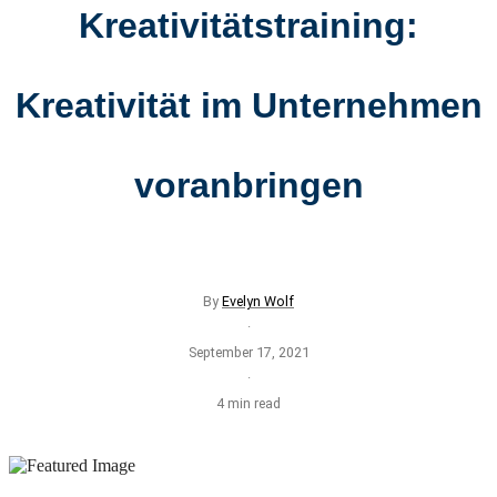
Kreativitätstraining:
Kreativität im Unternehmen
voranbringen
By
Evelyn Wolf
·
September 17, 2021
·
4 min read