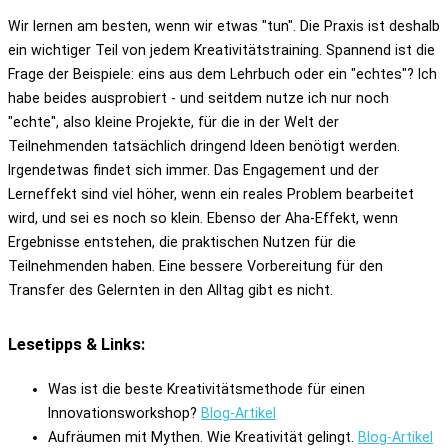
Wir lernen am besten, wenn wir etwas "tun". Die Praxis ist deshalb
ein wichtiger Teil von jedem Kreativitätstraining. Spannend ist die
Frage der Beispiele: eins aus dem Lehrbuch oder ein "echtes"? Ich
habe beides ausprobiert - und seitdem nutze ich nur noch
"echte", also kleine Projekte, für die in der Welt der
Teilnehmenden tatsächlich dringend Ideen benötigt werden.
Irgendetwas findet sich immer. Das Engagement und der
Lerneffekt sind viel höher, wenn ein reales Problem bearbeitet
wird, und sei es noch so klein. Ebenso der Aha-Effekt, wenn
Ergebnisse entstehen, die praktischen Nutzen für die
Teilnehmenden haben. Eine bessere Vorbereitung für den
Transfer des Gelernten in den Alltag gibt es nicht.
Lesetipps & Links:
Was ist die beste Kreativitätsmethode für einen
Innovationsworkshop?
Blog-Artikel
Aufräumen mit Mythen. Wie Kreativität gelingt.
Blog-Artikel