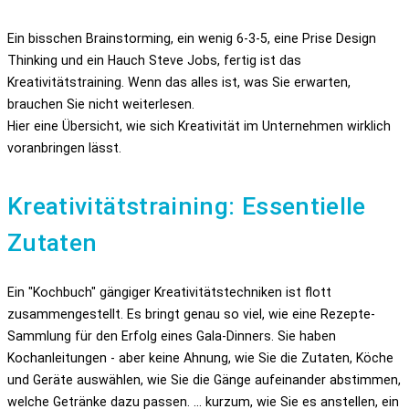
Ein bisschen Brainstorming, ein wenig 6-3-5, eine Prise Design
Thinking und ein Hauch Steve Jobs, fertig ist das
Kreativitätstraining. Wenn das alles ist, was Sie erwarten,
brauchen Sie nicht weiterlesen.
Hier eine Übersicht, wie sich Kreativität im Unternehmen wirklich
voranbringen lässt.
Kreativitätstraining: Essentielle
Zutaten
Ein "Kochbuch" gängiger Kreativitätstechniken ist flott
zusammengestellt. Es bringt genau so viel, wie eine Rezepte-
Sammlung für den Erfolg eines Gala-Dinners. Sie haben
Kochanleitungen - aber keine Ahnung, wie Sie die Zutaten, Köche
und Geräte auswählen, wie Sie die Gänge aufeinander abstimmen,
welche Getränke dazu passen. ... kurzum, wie Sie es anstellen, ein